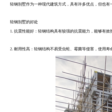
轻钢别墅作为一种现代建筑方式，具有许多优点，但也有一
轻钢别墅的好处
1. 抗震性能好：轻钢结构具有较强的抗震能力，能够有效
2. 耐用性高：轻钢结构不易受虫蛀、霉菌等侵害，使用寿命