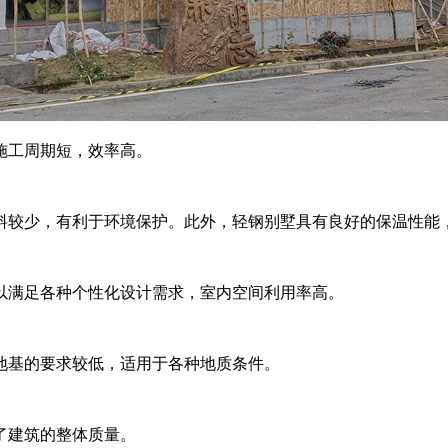
施工周期短，效率高。
料较少，有利于环境保护。此外，轻钢别墅具有良好的保温性能
以满足各种个性化设计需求，室内空间利用率高。
地基的要求较低，适用于各种地质条件。
了建筑的整体质量。