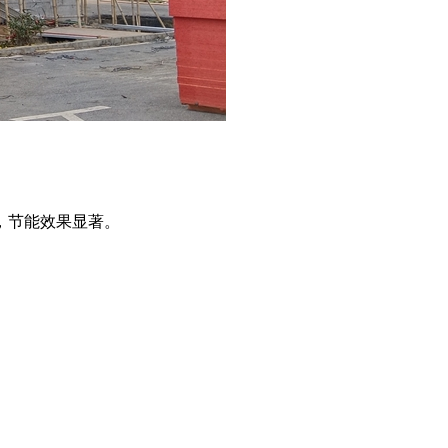
，节能效果显著。