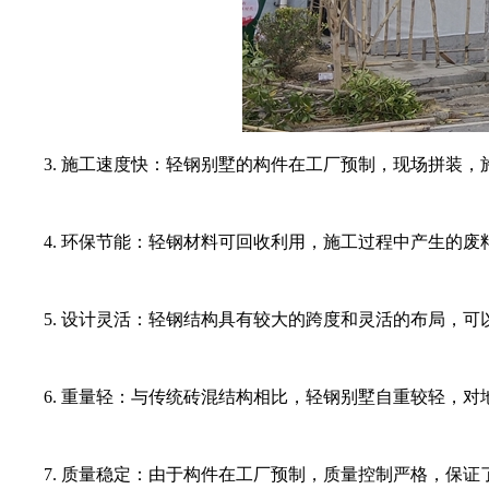
3. 施工速度快：轻钢别墅的构件在工厂预制，现场拼装，
4. 环保节能：轻钢材料可回收利用，施工过程中产生的废
5. 设计灵活：轻钢结构具有较大的跨度和灵活的布局，可
6. 重量轻：与传统砖混结构相比，轻钢别墅自重较轻，对
7. 质量稳定：由于构件在工厂预制，质量控制严格，保证