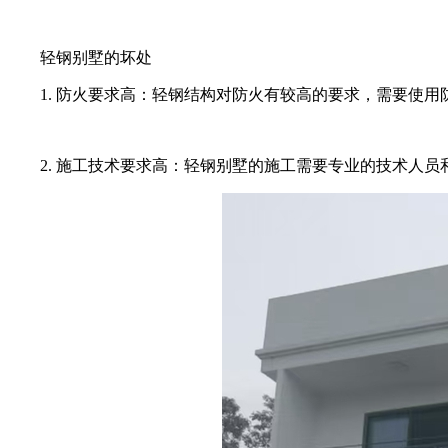
轻钢别墅的坏处
1. 防火要求高：轻钢结构对防火有较高的要求，需要使用
2. 施工技术要求高：轻钢别墅的施工需要专业的技术人员