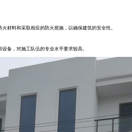
防火材料和采取相应的防火措施，以确保建筑的安全性。
和设备，对施工队伍的专业水平要求较高。