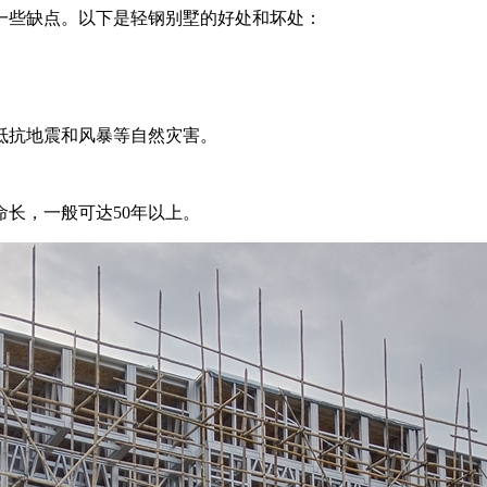
些缺点。以下是轻钢别墅的好处和坏处：
抵抗地震和风暴等自然灾害。
长，一般可达50年以上。