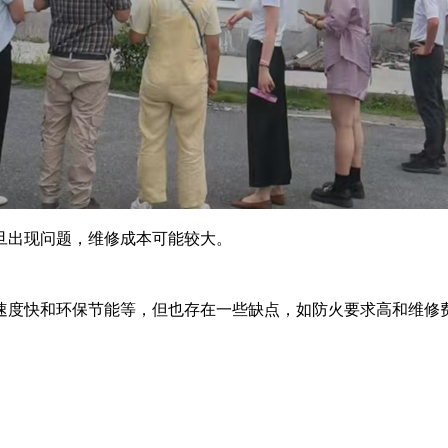
旦出现问题，维修成本可能较大。
度快和环保节能等，但也存在一些缺点，如防火要求高和维修费