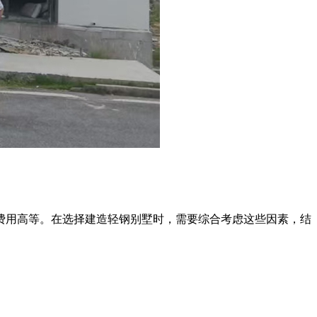
用高等。在选择建造轻钢别墅时，需要综合考虑这些因素，结