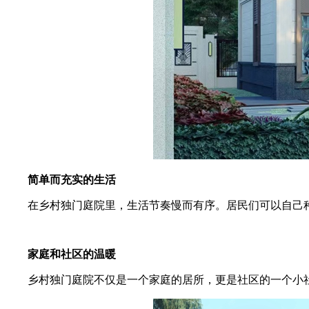
简单而充实的生活
在乡村独门庭院里，生活节奏慢而有序。居民们可以自己种
家庭和社区的温暖
乡村独门庭院不仅是一个家庭的居所，更是社区的一个小社