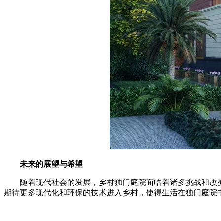
未来的展望与希望
随着现代社会的发展，乡村独门庭院面临着诸多挑战和改变
期待更多现代化和环保的技术进入乡村，使得生活在独门庭院