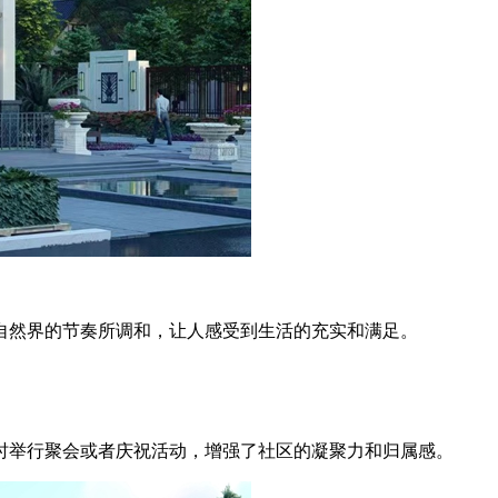
然界的节奏所调和，让人感受到生活的充实和满足。
举行聚会或者庆祝活动，增强了社区的凝聚力和归属感。