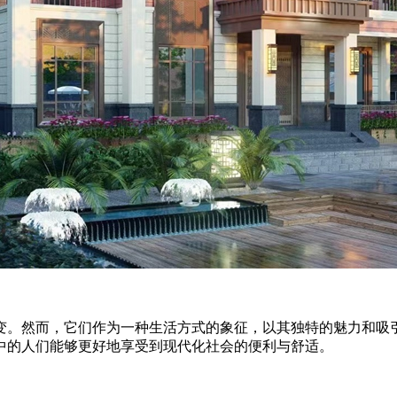
。然而，它们作为一种生活方式的象征，以其独特的魅力和吸引
中的人们能够更好地享受到现代化社会的便利与舒适。