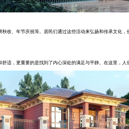
秋收、年节庆祝等。居民们通过这些活动来弘扬和传承文化，使
舒适，更重要的是找到了内心深处的满足与平静。在这里，人们