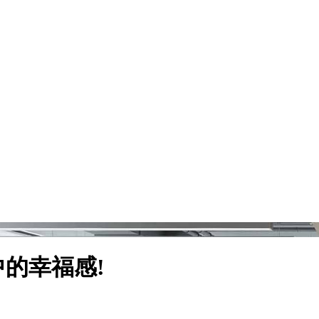
的幸福感!