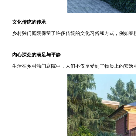
文化传统的传承
乡村独门庭院保留了许多传统的文化习俗和方式，例如春耕
内心深处的满足与平静
生活在乡村独门庭院中，人们不仅享受到了物质上的安逸和