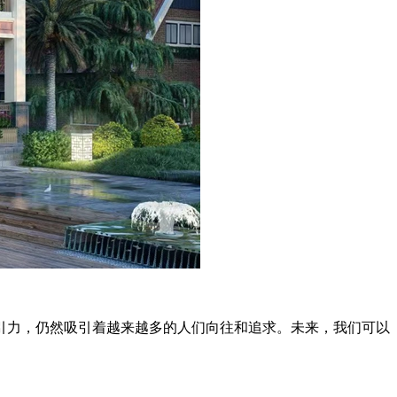
力，仍然吸引着越来越多的人们向往和追求。未来，我们可以