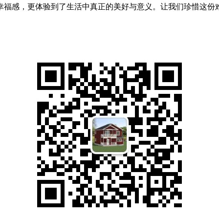
感，更体验到了生活中真正的美好与意义。让我们珍惜这份难