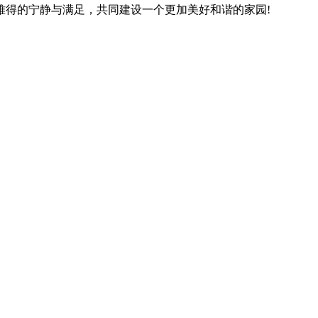
得的宁静与满足，共同建设一个更加美好和谐的家园!