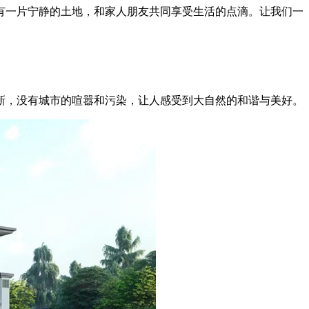
一片宁静的土地，和家人朋友共同享受生活的点滴。让我们一
，没有城市的喧嚣和污染，让人感受到大自然的和谐与美好。