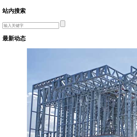
站内搜索
最新动态