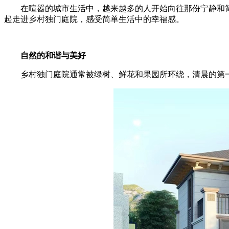
在喧嚣的城市生活中，越来越多的人开始向往那份宁静和简
起走进乡村独门庭院，感受简单生活中的幸福感。
自然的和谐与美好
乡村独门庭院通常被绿树、鲜花和果园所环绕，清晨的第一