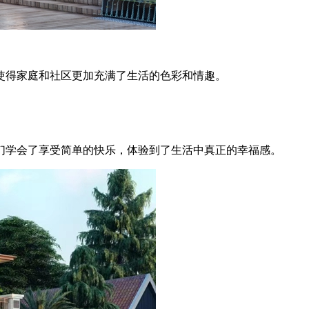
得家庭和社区更加充满了生活的色彩和情趣。
学会了享受简单的快乐，体验到了生活中真正的幸福感。