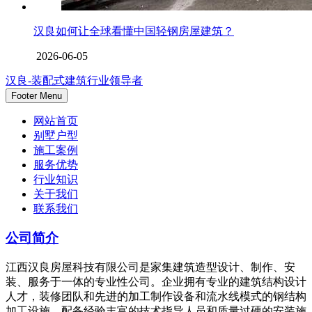
汉良如何让全球看懂中国轻钢房屋建筑？
2026-06-05
汉良-装配式建筑行业领导者
Footer Menu
网站首页
别墅户型
施工案例
服务优势
行业知识
关于我们
联系我们
公司简介
江西汉良房屋科技有限公司是家集建筑造型设计、制作、安
装、服务于一体的专业性公司。企业拥有专业的建筑结构设计
人才，装修团队和先进的加工制作设备和流水线模式的钢结构
加工设施。配备经验丰富的技术指导人员和质量过硬的安装施