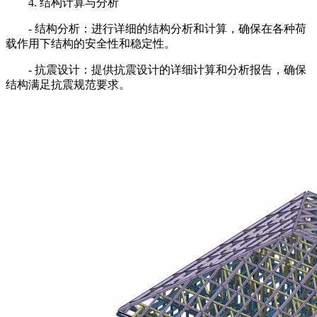
4. 结构计算与分析
- 结构分析：进行详细的结构分析和计算，确保在各种荷
载作用下结构的安全性和稳定性。
- 抗震设计：提供抗震设计的详细计算和分析报告，确保
结构满足抗震规范要求。