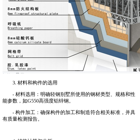
3. 材料和构件的选用
- 材料选用：明确轻钢别墅所使用的钢材类型、规格和性
能参数，如G550高强度铝锌钢。
- 构件加工：确保构件的加工和制造符合相关标准，并具
有质量检测报告。