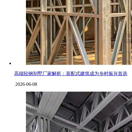
高端轻钢别墅厂家解析：装配式建筑成为乡村振兴首选
2026-06-08