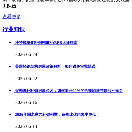
工队伍。
查看更多
行业知识
沙特模块化轻钢别墅SABER认证指南
2026-06-24
美国轻钢结构房屋政策解析：如何避免审批延误
2026-06-22
采购澳标轻钢房屋必读：如何避开90%的合规陷阱与隐形亏损？
2026-06-16
2026年回老家盖轻钢别墅，造价比你想象中更低！
2026-06-14