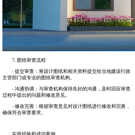
7. 图纸审查流程
- 提交审查：将设计图纸和相关资料提交给当地建设行政
主管部门或专业的图纸审查机构。
- 沟通协调：与审查机构保持良好的沟通，及时回应审查
过程中提出的问题和修改意见。
- 修改完善：根据审查意见对设计图纸进行修改和完善，
确保符合审查要求。
实践经验和成功案例