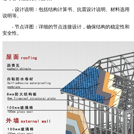
- 设计说明：包括结构计算书、抗震设计说明、材料选用
说明等。
- 节点详图：详细的节点连接设计，确保结构的稳定性和
安全性。