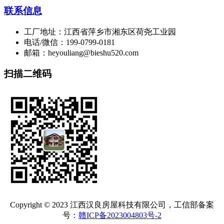
联系信息
工厂地址：江西省萍乡市湘东区荷尧工业园
电话/微信：199-0799-0181
邮箱：heyouliang@bieshu520.com
扫描二维码
Copyright © 2023 江西汉良房屋科技有限公司，工信部备案
号：
赣ICP备2023004803号-2