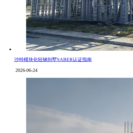
沙特模块化轻钢别墅SABER认证指南
2026-06-24