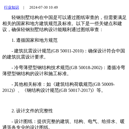
行业知识
|
2024-07-30 10:49
轻钢别墅结构在中国是可以通过图纸审查的，但需要满足
相关的国家和地方建筑规范及标准。以下是一些关键点和建
议，确保轻钢别墅结构设计能顺利通过图纸审查：
1. 遵循国家和地方规范
- 建筑抗震设计规范(GB 50011-2010)：确保设计符合中国
的建筑抗震设计要求。
- 冷弯薄壁型钢结构技术规范(GB 50018-2002)：遵循冷弯
薄壁型钢结构的设计和施工标准。
- 其他相关标准：如《建筑结构荷载规范(GB 50009-
2012)》、《钢结构设计规范(GB 50017-2017)》等。
2. 设计文件的完整性
- 设计图纸：提供完整的建筑、结构、电气、给排水、暖
通等各专业的设计图纸。