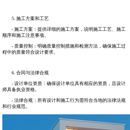
5. 施工方案和工艺
- 施工方案：提供详细的施工方案，说明施工工艺、施工
顺序和施工注意事项。
- 质量控制：明确质量控制措施和检测方法，确保施工过
程中的质量符合设计要求。
6. 合同与法律合规
- 设计单位资质：确保设计单位具有相应的资质，且设计
师具备执业资格。
- 法律合规：所有设计和施工行为需符合当地的法律法规
和行业规范。