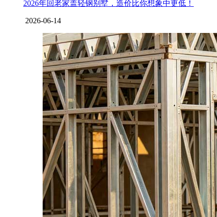
2026年回老家盖轻钢别墅，造价比你想象中更低！
2026-06-14