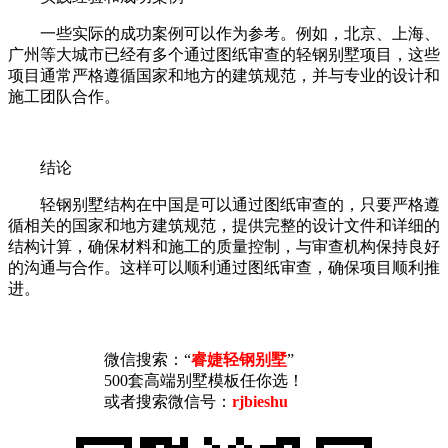
一些实际的成功案例可以作为参考。例如，北京、上海、
广州等大城市已经有多个通过图纸审查的轻钢别墅项目，这些
项目通常严格遵循国家和地方的建筑规范，并与专业的设计和
施工团队合作。
结论
轻钢别墅结构在中国是可以通过图纸审查的，只要严格遵
循相关的国家和地方建筑规范，提供完整的设计文件和详细的
结构计算，确保材料和施工的质量控制，与审查机构保持良好
的沟通与合作。这样可以顺利通过图纸审查，确保项目顺利推
进。
微信搜索：“
睿婕轻钢别墅
”
500套高端别墅模板任你选！
或者搜索微信号：
rjbieshu