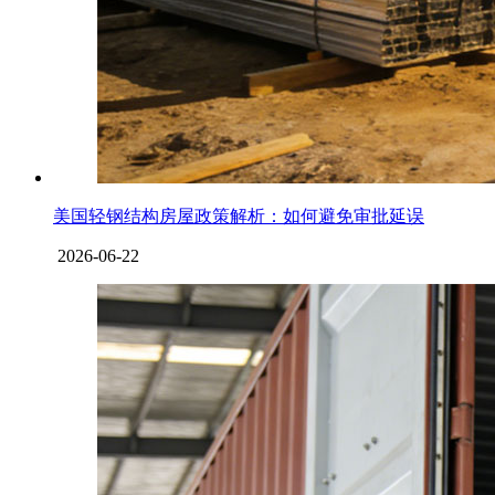
美国轻钢结构房屋政策解析：如何避免审批延误
2026-06-22