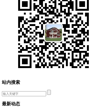
站内搜索
最新动态